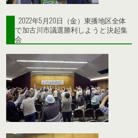
2022年5月20日（金）東播地区全体
で加古川市議選勝利しようと決起集
会