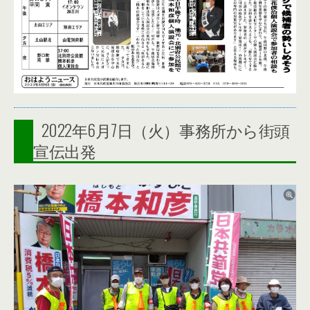
2022年6月7日（火）事務所から街頭
宣伝出発